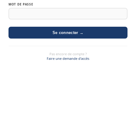
MOT DE PASSE
Se connecter →
Pas encore de compte ?
Faire une demande d'accès