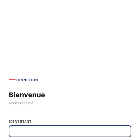
CONNEXION
Bienvenue
Accès réservé
IDENTIFIANT